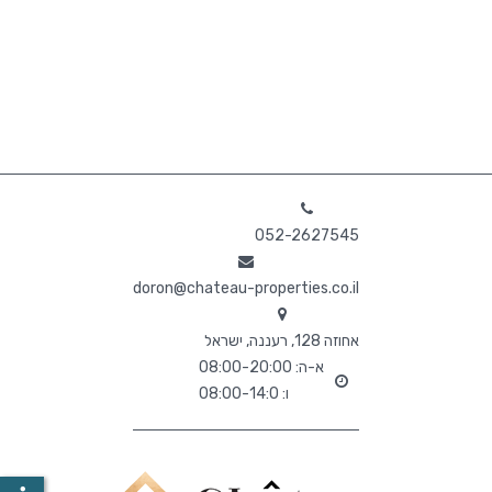
052-2627545
doron@chateau-properties.co.il
אחוזה 128, רעננה, ישראל
א-ה: 08:00-20:00
ו: 08:00-14:0