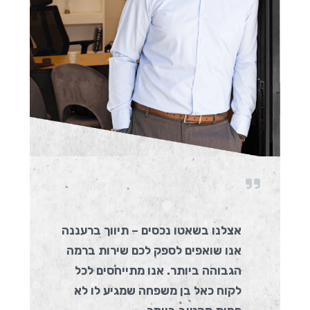
אצלנו בשאטו נכסים – תיווך ברעננה
אנו שואפים לספק לכם שירות ברמה
הגבוהה ביותר. אנו מתייחסים לכל
לקוח כאל בן משפחה שמגיע לו לא