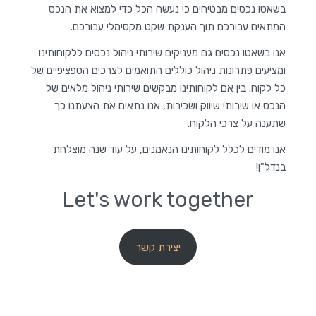
בשאטו נכסים מבטיחים כי נעשה הכל כדי למצוא את הנכס
המתאים עבורכם תוך הענקת שקט מקסימלי עבורכם.
אנו בשאטו נכסים גם מעניקים שירותי ניהול נכסים ללקוחותינו
ומציעים פתרונות ניהול כוללים התואמים לצרכים הספציפיים של
כל לקוח. בין אם לקוחותינו מבקשים שירותי ניהול מלאים של
הנכס או שירותי שיווק ושכירות, אנו נתאים את הצעתנו כך
שתענה על צרכי הלקוח.
אנו מודים לכלל לקוחותינו הנאמנים, על עוד שנה מוצלחת
בנדל"ן!
Let's work together
יצירת קשר