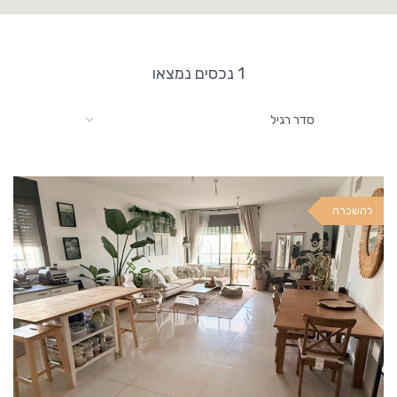
1 נכסים נמצאו
סדר רגיל
להשכרה