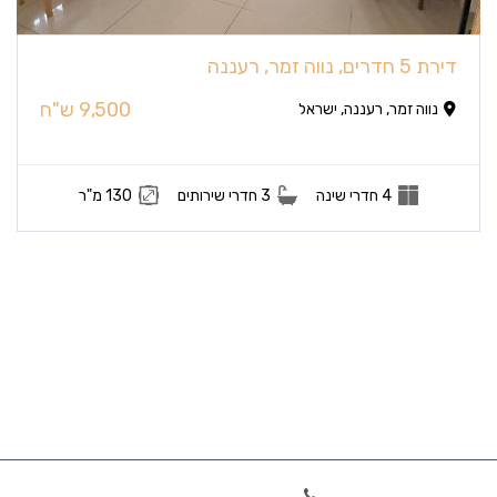
דירת 5 חדרים, נווה זמר, רעננה
9,500 ש"ח
נווה זמר, רעננה, ישראל
4 חדרי שינה
3 חדרי שירותים
130 מ"ר