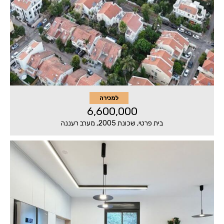
למכירה
6,600,000
בית פרטי, שכונת 2005, מערב רעננה