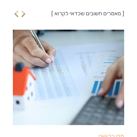
[ מאמרים חשובים שכדאי לקרוא ]
מס רכישה
באילו