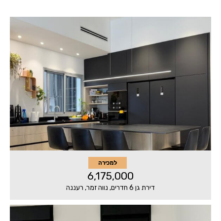
למכירה
6,175,000
דירת גן 6 חדרים, נווה זמר, רעננה