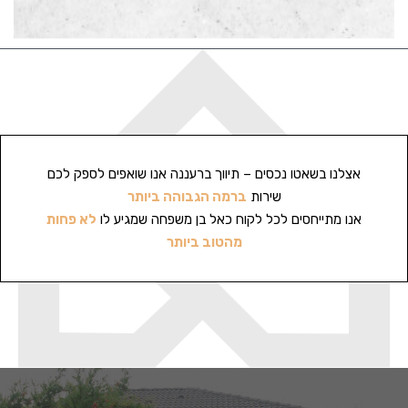
אצלנו בשאטו נכסים – תיווך ברעננה אנו שואפים לספק לכם
שירות
ברמה הגבוהה ביותר
אנו מתייחסים לכל לקוח כאל בן משפחה שמגיע לו
לא פחות
מהטוב ביותר