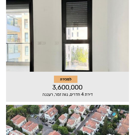
למכירה
3,600,000
דירת 4 חדרים, נווה זמר, רעננה