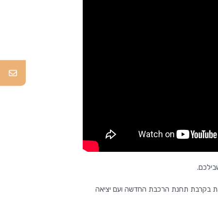
את בקרבת תחנת הרכבת החדשה ועם יציאה