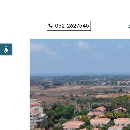
052-2627545