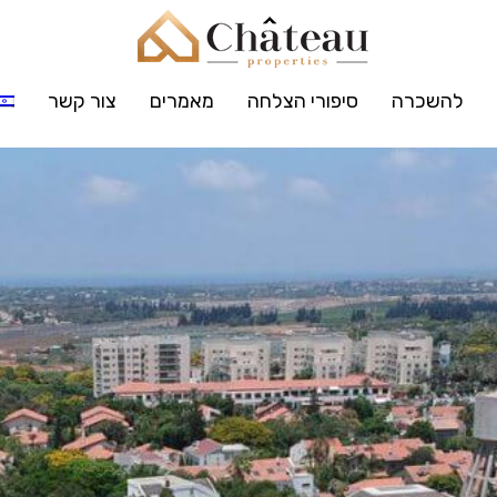
להשכרה
סיפורי הצלחה
מאמרים
צור קשר