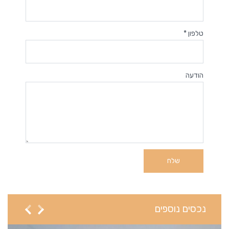
טלפון *
הודעה
נכסים נוספים