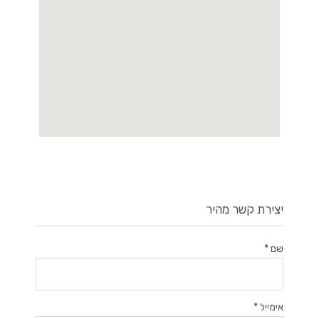
יצירת קשר מהיר
שם *
אימייל *