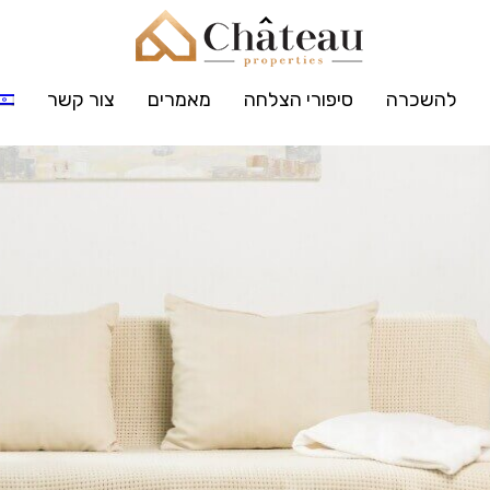
להשכרה
סיפורי הצלחה
מאמרים
צור קשר