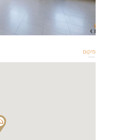
מיקום