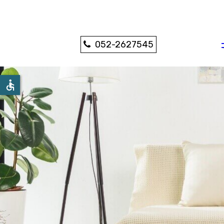
052-2627545