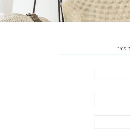
 מהיר