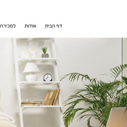
דף הבית
אודות
למכירה